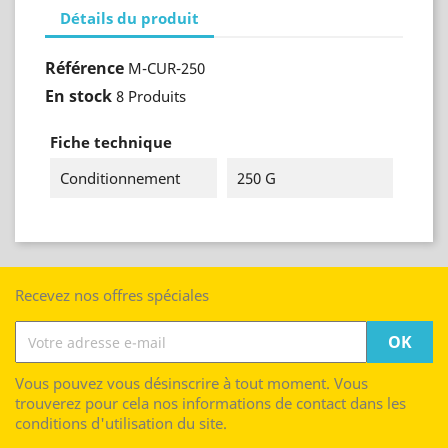
Détails du produit
Référence
M-CUR-250
En stock
8 Produits
Fiche technique
Conditionnement
250 G
Recevez nos offres spéciales
Vous pouvez vous désinscrire à tout moment. Vous
trouverez pour cela nos informations de contact dans les
conditions d'utilisation du site.